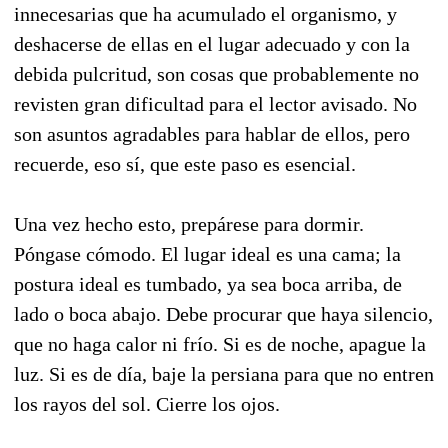
innecesarias que ha acumulado el organismo, y
deshacerse de ellas en el lugar adecuado y con la
debida pulcritud, son cosas que probablemente no
revisten gran dificultad para el lector avisado. No
son asuntos agradables para hablar de ellos, pero
recuerde, eso sí, que este paso es esencial.
Una vez hecho esto, prepárese para dormir.
Póngase cómodo. El lugar ideal es una cama; la
postura ideal es tumbado, ya sea boca arriba, de
lado o boca abajo. Debe procurar que haya silencio,
que no haga calor ni frío. Si es de noche, apague la
luz. Si es de día, baje la persiana para que no entren
los rayos del sol. Cierre los ojos.