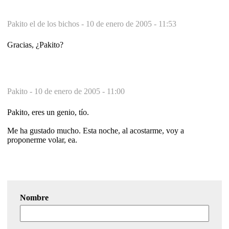
Pakito el de los bichos -
10 de enero de 2005 - 11:53
Gracias, ¿Pakito?
Pakito -
10 de enero de 2005 - 11:00
Pakito, eres un genio, tío.
Me ha gustado mucho. Esta noche, al acostarme, voy a
proponerme volar, ea.
Nombre