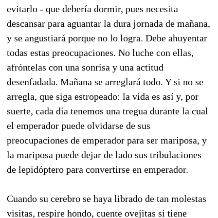
evitarlo - que debería dormir, pues necesita
descansar para aguantar la dura jornada de mañana,
y se angustiará porque no lo logra. Debe ahuyentar
todas estas preocupaciones. No luche con ellas,
afróntelas con una sonrisa y una actitud
desenfadada. Mañana se arreglará todo. Y si no se
arregla, que siga estropeado: la vida es así y, por
suerte, cada día tenemos una tregua durante la cual
el emperador puede olvidarse de sus
preocupaciones de emperador para ser mariposa, y
la mariposa puede dejar de lado sus tribulaciones
de lepidóptero para convertirse en emperador.
Cuando su cerebro se haya librado de tan molestas
visitas, respire hondo, cuente ovejitas si tiene