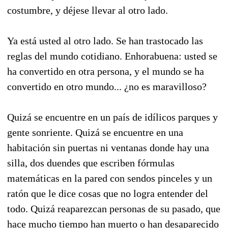
costumbre, y déjese llevar al otro lado.
Ya está usted al otro lado. Se han trastocado las
reglas del mundo cotidiano. Enhorabuena: usted se
ha convertido en otra persona, y el mundo se ha
convertido en otro mundo... ¿no es maravilloso?
Quizá se encuentre en un país de idílicos parques y
gente sonriente. Quizá se encuentre en una
habitación sin puertas ni ventanas donde hay una
silla, dos duendes que escriben fórmulas
matemáticas en la pared con sendos pinceles y un
ratón que le dice cosas que no logra entender del
todo. Quizá reaparezcan personas de su pasado, que
hace mucho tiempo han muerto o han desaparecido