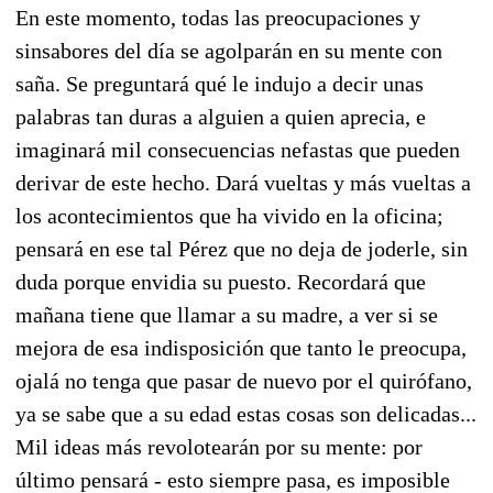
En este momento, todas las preocupaciones y
sinsabores del día se agolparán en su mente con
saña. Se preguntará qué le indujo a decir unas
palabras tan duras a alguien a quien aprecia, e
imaginará mil consecuencias nefastas que pueden
derivar de este hecho. Dará vueltas y más vueltas a
los acontecimientos que ha vivido en la oficina;
pensará en ese tal Pérez que no deja de joderle, sin
duda porque envidia su puesto. Recordará que
mañana tiene que llamar a su madre, a ver si se
mejora de esa indisposición que tanto le preocupa,
ojalá no tenga que pasar de nuevo por el quirófano,
ya se sabe que a su edad estas cosas son delicadas...
Mil ideas más revolotearán por su mente: por
último pensará - esto siempre pasa, es imposible