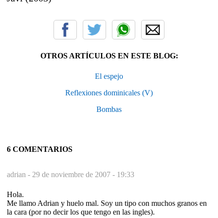
OTROS ARTÍCULOS EN ESTE BLOG:
El espejo
Reflexiones dominicales (V)
Bombas
6 COMENTARIOS
adrian -
29 de noviembre de 2007 - 19:33
Hola.
Me llamo Adrian y huelo mal. Soy un tipo con muchos granos en
la cara (por no decir los que tengo en las ingles).