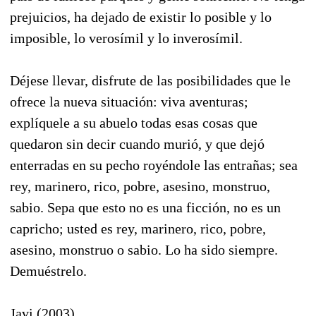
prejuicios, ha dejado de existir lo posible y lo
imposible, lo verosímil y lo inverosímil.
Déjese llevar, disfrute de las posibilidades que le
ofrece la nueva situación: viva aventuras;
explíquele a su abuelo todas esas cosas que
quedaron sin decir cuando murió, y que dejó
enterradas en su pecho royéndole las entrañas; sea
rey, marinero, rico, pobre, asesino, monstruo,
sabio. Sepa que esto no es una ficción, no es un
capricho; usted es rey, marinero, rico, pobre,
asesino, monstruo o sabio. Lo ha sido siempre.
Demuéstrelo.
Javi (2003)