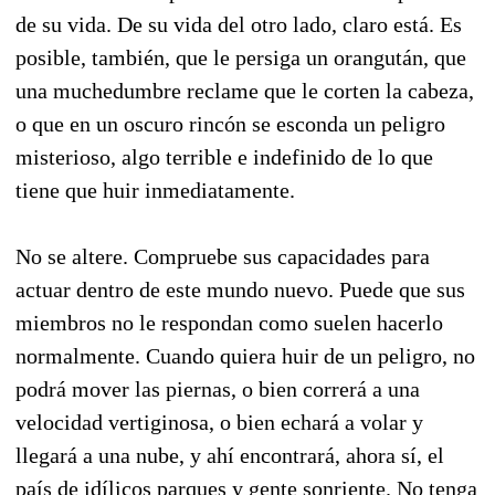
de su vida. De su vida del otro lado, claro está. Es
posible, también, que le persiga un orangután, que
una muchedumbre reclame que le corten la cabeza,
o que en un oscuro rincón se esconda un peligro
misterioso, algo terrible e indefinido de lo que
tiene que huir inmediatamente.
No se altere. Compruebe sus capacidades para
actuar dentro de este mundo nuevo. Puede que sus
miembros no le respondan como suelen hacerlo
normalmente. Cuando quiera huir de un peligro, no
podrá mover las piernas, o bien correrá a una
velocidad vertiginosa, o bien echará a volar y
llegará a una nube, y ahí encontrará, ahora sí, el
país de idílicos parques y gente sonriente. No tenga